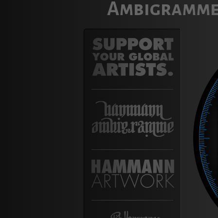
Ambigramme